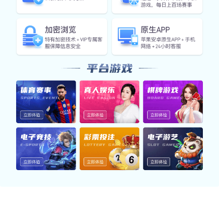
除了个人成就，梅西还为球队赢得了诸多荣誉。作为
巴萨和阿根廷国家队的重要成员，他帮助球队夺取了
多个冠军，包括欧冠、联赛冠军以及美洲杯等。在这
些辉煌背后，是他对胜利的不懈追求，以及对团队合
作精神的重视，使得他的每一个进球都意义深远。
2、卢扬的重要性
在这次点球制造过程中，卢扬发挥了至关重要的作
用。他不仅是一名出色的前锋，更是一位优秀的团队
合作者。在比赛中，他凭借犀利的突破能力和敏锐的
嗅觉，成功为队伍创造出了宝贵的点球机会。这一瞬
间展现出的是他对于比赛局势准确判断和把握能力。
卢扬虽然不是球队最耀眼的新星，但他的默默奉献同
样值得赞赏。他常常在关键时刻挺身而出，为队友提