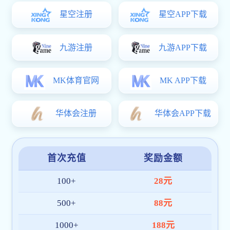
2026-06-06 13:43
28 次阅读
首页
/
体育快讯
梅西生涯第904球的点射成功，再次将他的足球传奇
推向了新的高峰。在这场比赛中，梅西通过点球完成
了他职业生涯的又一个里程碑，而制造这个点球机会
的正是队友卢扬。本文将从几个方面深入探讨这一事
件，包括梅西的职业成就、卢扬的重要性、点球战术
的分析，以及这次进球对球队和梅西个人的影响。通
过这些方面，我们不仅能够更好地理解这一时刻的重
要性，也能感受到足球世界中那些激动人心的瞬间所
带来的激情与荣耀。