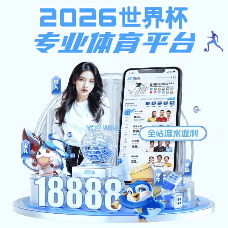
注册入口
全天更新 ·
bb官网登录
赛
事实时同步
无论您身在何处，
bb官网登录APP
为您带来高速、
高清、稳定的观赛体验。
下载客户端
网页端访问